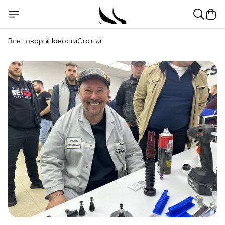
Все товары
Новости
Статьи