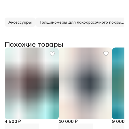
Аксессуары
Толщиномеры для лакокрасочного покрытия
Похожие товары
4 500 ₽
10 000 ₽
9 000 ₽