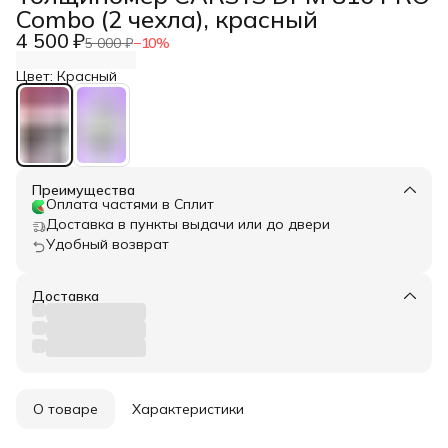
Combo (2 чехла), красный
4 500 ₽
5 000 ₽
−
10
%
Цвет: Красный
Преимущества
Оплата частями в Сплит
Доставка в пункты выдачи или до двери
Удобный возврат
Доставка
О товаре
Характеристики