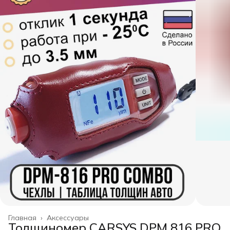
Главная
›
Аксессуары
Толщиномер CARSYS DPM 816 PRO