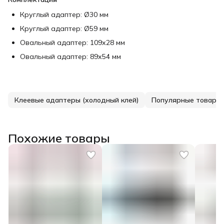
Круглый адаптер: Ø30 мм
Круглый адаптер: Ø59 мм
Овальный адаптер: 109х28 мм
Овальный адаптер: 89х54 мм
Клеевые адаптеры (холодный клей)
Популярные товары
Похожие товары