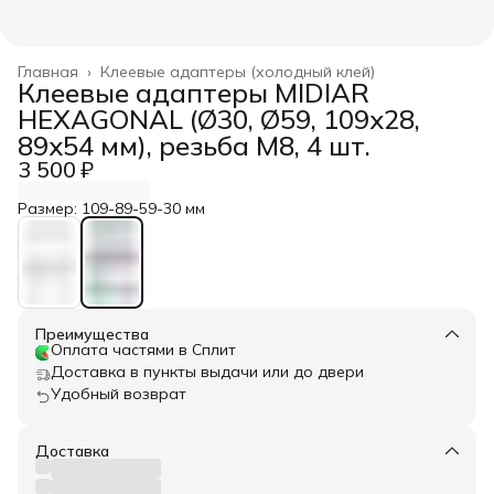
Главная
›
Клеевые адаптеры (холодный клей)
Клеевые адаптеры MIDIAR
HEXAGONAL (Ø30, Ø59, 109х28,
89х54 мм), резьба М8, 4 шт.
3 500 ₽
Размер: 109-89-59-30 мм
Преимущества
Оплата частями в Сплит
Доставка в пункты выдачи или до двери
Удобный возврат
Доставка