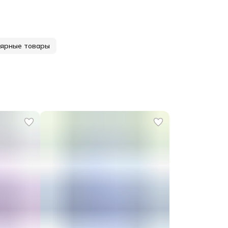
ярные товары