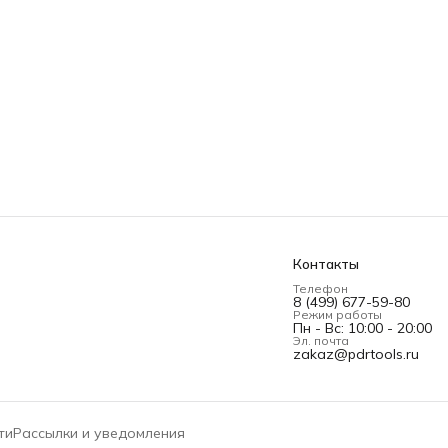
Контакты
Телефон
8 (499) 677-59-80
Режим работы
Пн - Вс: 10:00 - 20:00
Эл. почта
zakaz@pdrtools.ru
ти
Рассылки и уведомления