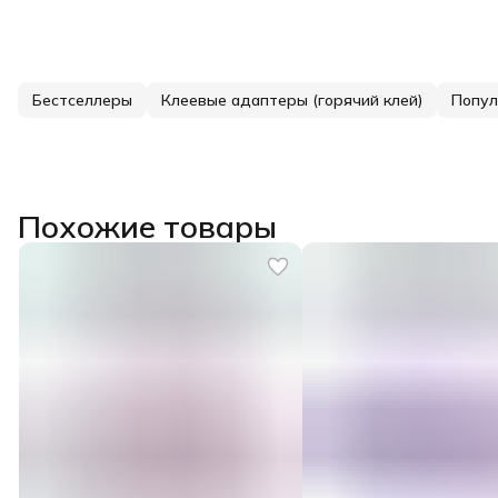
Бестселлеры
Клеевые адаптеры (горячий клей)
Попул
Похожие товары