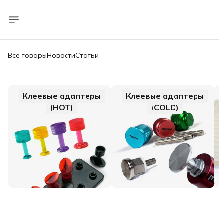
Все товары
Новости
Статьи
Клеевые адаптеры
Клеевые адаптеры
(HOT)
(COLD)