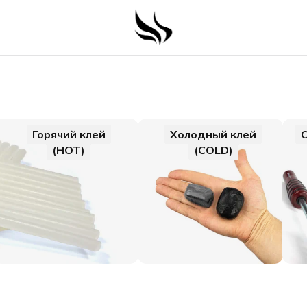
Горячий клей
Холодный клей
(HOT)
(COLD)