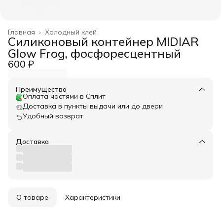
Главная
›
Холодный клей
Силиконовый контейнер MIDIAR
Glow Frog, фосфоресцентный
600 ₽
Преимущества
Оплата частями в Сплит
Доставка в пункты выдачи или до двери
Удобный возврат
Доставка
О товаре
Характеристики