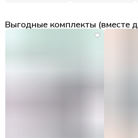
Выгодные комплекты (вместе 