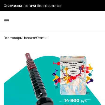
Бесплатная доставка
Все товары
Новости
Статьи