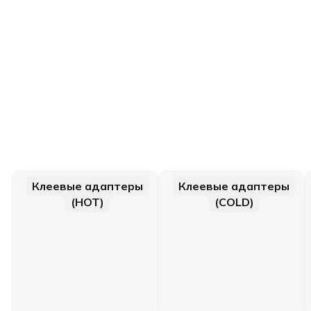
Клеевые адаптеры
Клеевые адаптеры
(HOT)
(COLD)