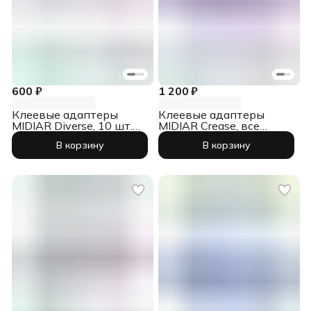
600 ₽
1 200 ₽
Клеевые адаптеры
Клеевые адаптеры
MIDIAR Diverse, 10 шт.
MIDIAR Crease, все
(по граду)
размеры, 18 шт.
В корзину
В корзину