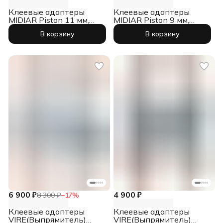
Клеевые адаптеры
Клеевые адаптеры
MIDIAR Piston 11 мм,
MIDIAR Piston 9 мм,
фиолетовые, 10 шт.
желтые, 10 шт.
В корзину
В корзину
6 900 ₽
4 900 ₽
8 300 ₽
−
17
%
Клеевые адаптеры
Клеевые адаптеры
VIRE(Выпрямитель)
VIRE(Выпрямитель)