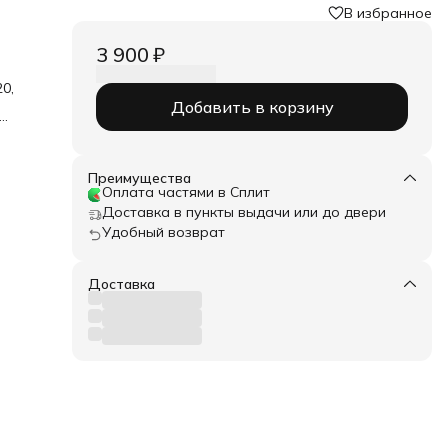
В избранное
3 900 ₽
0,
Добавить в корзину
отка
Преимущества
Оплата частями в Сплит
Доставка в пункты выдачи или до двери
Удобный возврат
Доставка