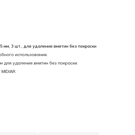
5 мм, 3 шт., для удаления вмятин без покраски
добного использования.
м для удаления вмятин без покраски.
MIDIAR.