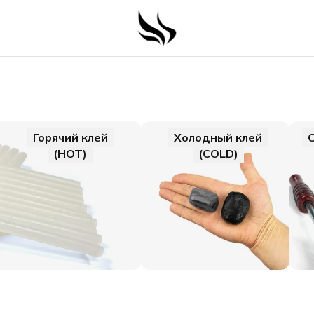
Горячий клей
Холодный клей
(HOT)
(COLD)