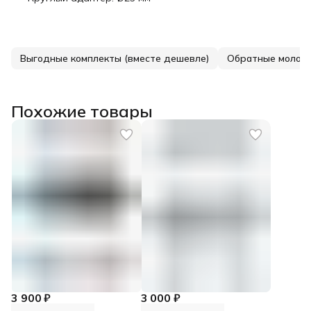
Выгодные комплекты (вместе дешевле)
Обратные молот
Похожие товары
3 900 ₽
3 000 ₽