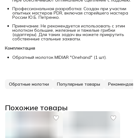
Профессиональная разработка: Создан при участии
опытных мастеров PDR, включая старейшего мастера
России Ю.Б. Петренко.
Примечание: Не рекомендуется использовать с этим
молотком большие, железные и тяжелые грибки
(адаптеры). Для таких задач вы можете прикрутить
собственные стальные захваты.
Комплектация
Обратный молоток MIDIAR "Onehand" (1 шт).
Обратные молотки
Популярные товары
Рекомендова
Похожие товары