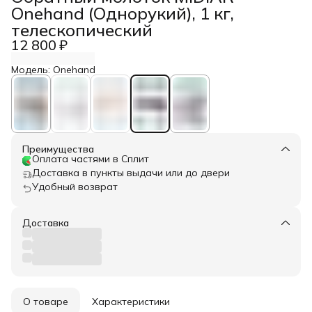
Onehand (Однорукий), 1 кг,
телескопический
12 800 ₽
Модель: Onehand
Преимущества
Оплата частями в Сплит
Доставка в пункты выдачи или до двери
Удобный возврат
Доставка
О товаре
Характеристики