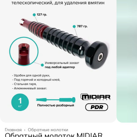
Главная
›
Обратные молотки
Обратный молоток MIDIAR